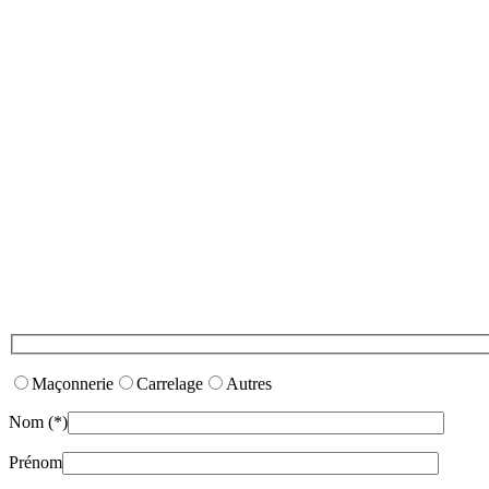
Maçonnerie
Carrelage
Autres
Nom (*)
Prénom