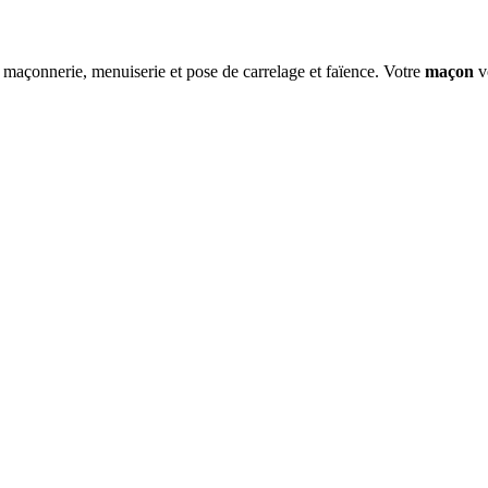
 maçonnerie, menuiserie et pose de carrelage et faïence. Votre
maçon
v