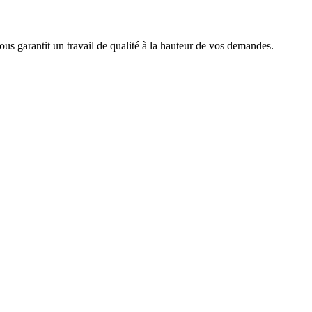
ous garantit un travail de qualité à la hauteur de vos demandes.